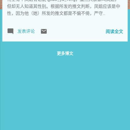
但却无人知道其性别。根据所发的推文判断，凤姐应该是中
性，因为他（她）所发的推文都是不偏不倚，严守...
发表评论
阅读全文
更多博文